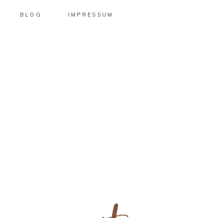
BLOG
IMPRESSUM