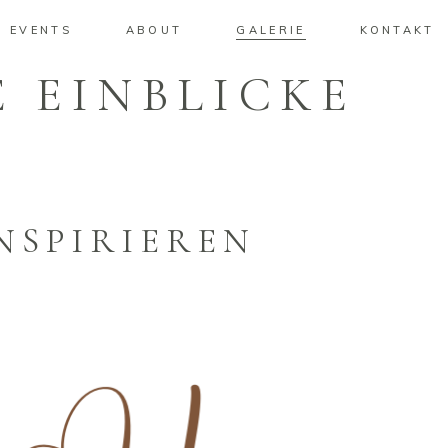
EVENTS
ABOUT
GALERIE
KONTAKT
E EINBLICKE
NSPIRIEREN